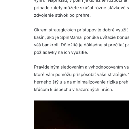
výhru. Napríklad, v pokri je dôležité rozpoznať s
prípade rulety môžete skúšať rôzne stávkové s
zdvojenie stávok po prehre.
Okrem strategických prístupov je dobré využi
kasín, ako je SpinMama, ponúka uvítacie bonusy
váš bankroll. Dôležité je dôkladne si prečítať
požiadavky na ich využitie.
Pravidelným sledovaním a vyhodnocovaním vaš
ktoré vám pomôžu prispôsobiť vaše stratégie. V
herného štýlu a na minimalizovanie rizika pre
kľúčom k úspechu v hazardných hrách.