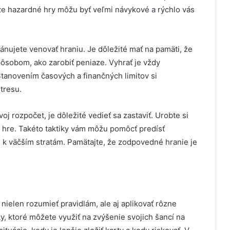
že hazardné hry môžu byť veľmi návykové a rýchlo vás
lánujete venovať hraniu. Je dôležité mať na pamäti, že
pôsobom, ako zarobiť peniaze. Vyhrať je vždy
Stanovením časových a finančných limitov si
tresu.
voj rozpočet, je dôležité vedieť sa zastaviť. Urobte si
v hre. Takéto taktiky vám môžu pomôcť predísť
k väčším stratám. Pamätajte, že zodpovedné hranie je
nielen rozumieť pravidlám, ale aj aplikovať rôzne
ky, ktoré môžete využiť na zvýšenie svojich šancí na