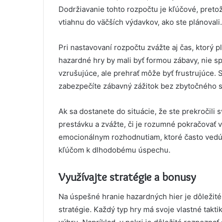
Dodržiavanie tohto rozpočtu je kľúčové, preto
vtiahnu do väčších výdavkov, ako ste plánovali.
Pri nastavovaní rozpočtu zvážte aj čas, ktorý p
hazardné hry by mali byť formou zábavy, nie s
vzrušujúce, ale prehrať môže byť frustrujúce. 
zabezpečíte zábavný zážitok bez zbytočného s
Ak sa dostanete do situácie, že ste prekročili s
prestávku a zvážte, či je rozumné pokračovať 
emocionálnym rozhodnutiam, ktoré často vedú 
kľúčom k dlhodobému úspechu.
Využívajte stratégie a bonusy
Na úspešné hranie hazardných hier je dôležité 
stratégie. Každý typ hry má svoje vlastné takti