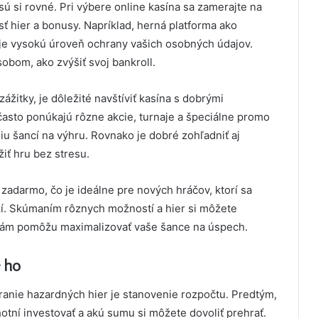
 sú si rovné. Pri výbere online kasína sa zamerajte na
sť hier a bonusy. Napríklad, herná platforma ako
e vysokú úroveň ochrany vašich osobných údajov.
bom, ako zvýšiť svoj bankroll.
zážitky, je dôležité navštíviť kasína s dobrými
často ponúkajú rôzne akcie, turnaje a špeciálne promo
iu šancí na výhru. Rovnako je dobré zohľadniť aj
žiť hru bez stresu.
zadarmo, čo je ideálne pre nových hráčov, ktorí sa
zí. Skúmaním rôznych možností a hier si môžete
é vám pomôžu maximalizovať vaše šance na úspech.
e ho
ranie hazardných hier je stanovenie rozpočtu. Predtým,
hotní investovať a akú sumu si môžete dovoliť prehrať.