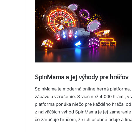
SpinMama a jej výhody pre hráčov
SpinMama je moderná online herná platforma, 
zábavu a vzrušenie. S viac než 4 000 hrami, v
platforma ponúka niečo pre každého hráča, od
z najväčších výhod SpinMama je jej zameranie
čo zaručuje hráčom, že ich osobné údaje a fina