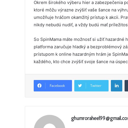
Okrem širokého výberu hier a zabezpečenia po
ktoré môžu výrazne zvýšiť vaše šance na výhru.
umožňuje hráčom okamžitý prístup k akcii. Prav
nikdy nebudú nudiť, a vždy budú mať príležitosť
So SpinMama máte možnosť si užiť hazardné hr
platforma zaručuje hladký a bezproblémový zá
prístupom k online hazardným hrám je SpinMa
každého, kto chce zvýšiť svoje šance na úspec
Lin
Facebook
Twitter
ghumroraheel99@gmail.c