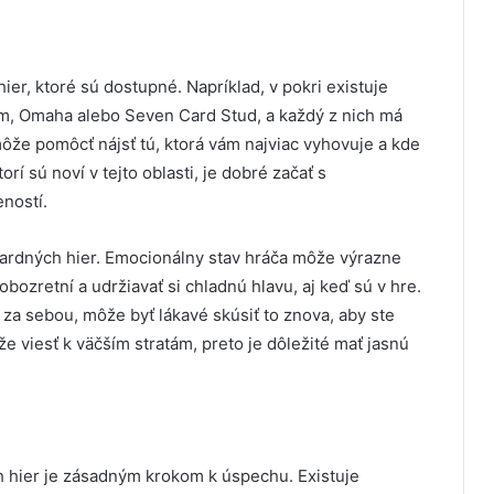
ier, ktoré sú dostupné. Napríklad, v pokri existuje
m, Omaha alebo Seven Card Stud, a každý z nich má
môže pomôcť nájsť tú, ktorá vám najviac vyhovuje a kde
rí sú noví v tejto oblasti, je dobré začať s
ností.
zardných hier. Emocionálny stav hráča môže výrazne
obozretní a udržiavať si chladnú hlavu, aj keď sú v hre.
rát za sebou, môže byť lákavé skúsiť to znova, aby ste
že viesť k väčším stratám, preto je dôležité mať jasnú
h hier je zásadným krokom k úspechu. Existuje