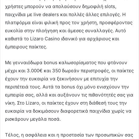
χρήστες μπορούν να απολαύσουν δημοφιλή slots,
παιχνίδια με live dealers και πολλές άλλες επιλογές. Η
πλατφόρμα είναι φιλική προς τον χρήστη, προσφέροντας
ευκολία στην πλοήγηση και άμεσες συναλλαγές. Αυτό
καθιστά το Lizaro Casino ιδανικό για αρχάριους και
έμπειρους παίκτες.
Με γενναιόδωρα bonus καλωσορίσματος που φτάνουν
μέχρι και 3.000€ και 350 δωρεάν περιστροφές, οι παίκτες
έχουν την ευκαιρία να ξεκινήσουν με επιτυχία την
περιπέτειά τους. Αυτά τα bonus όχι μόνο ενισχύουν την
εμπειρία σας, αλλά και αυξάνουν τις πιθανότητές σας για
νίκη. Στο Lizaro, οι παίκτες έχουν στη διάθεσή τους την
ευκαιρία να δοκιμάσουν διαφορετικά παιχνίδια χωρίς να
ρισκάρουν μεγάλα ποσά.
Τέλος, η ασφάλεια και η προστασία των προσωπικών σας