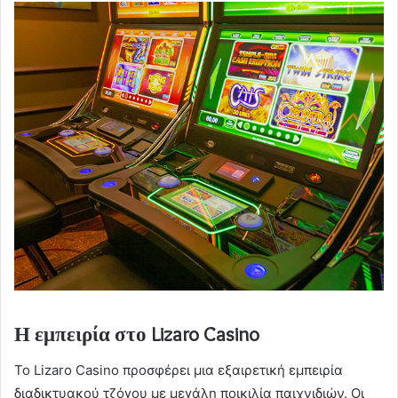
Η εμπειρία στο Lizaro Casino
Το Lizaro Casino προσφέρει μια εξαιρετική εμπειρία
διαδικτυακού τζόγου με μεγάλη ποικιλία παιχνιδιών. Οι