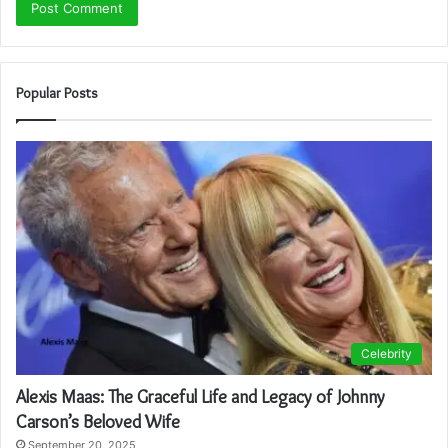
Popular Posts
Celebrity
Alexis Maas: The Graceful Life and Legacy of Johnny
Carson’s Beloved Wife
September 20, 2025