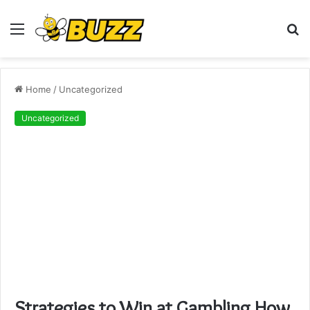
Menu
S
fo
Home
/
Uncategorized
Uncategorized
Strategies to Win at Gambling How