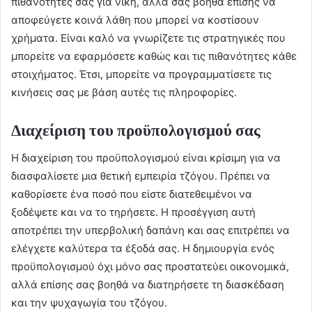
πιθανότητές σας για νίκη, αλλά σας βοηθά επίσης να
αποφεύγετε κοινά λάθη που μπορεί να κοστίσουν
χρήματα. Είναι καλό να γνωρίζετε τις στρατηγικές που
μπορείτε να εφαρμόσετε καθώς και τις πιθανότητες κάθε
στοιχήματος. Έτσι, μπορείτε να προγραμματίσετε τις
κινήσεις σας με βάση αυτές τις πληροφορίες.
Διαχείριση του προϋπολογισμού σας
Η διαχείριση του προϋπολογισμού είναι κρίσιμη για να
διασφαλίσετε μια θετική εμπειρία τζόγου. Πρέπει να
καθορίσετε ένα ποσό που είστε διατεθειμένοι να
ξοδέψετε και να το τηρήσετε. Η προσέγγιση αυτή
αποτρέπει την υπερβολική δαπάνη και σας επιτρέπει να
ελέγχετε καλύτερα τα έξοδά σας. Η δημιουργία ενός
προϋπολογισμού όχι μόνο σας προστατεύει οικονομικά,
αλλά επίσης σας βοηθά να διατηρήσετε τη διασκέδαση
και την ψυχαγωγία του τζόγου.