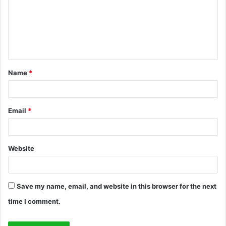
m
e
n
t
Name
*
*
Email
*
Website
Save my name, email, and website in this browser for the next
time I comment.