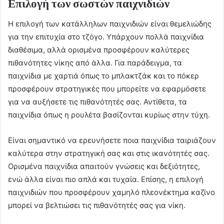
Επιλογή των σωστών παιχνιδιών
Η επιλογή των κατάλληλων παιχνιδιών είναι θεμελιώδης
για την επιτυχία στο τζόγο. Υπάρχουν πολλά παιχνίδια
διαθέσιμα, αλλά ορισμένα προσφέρουν καλύτερες
πιθανότητες νίκης από άλλα. Για παράδειγμα, τα
παιχνίδια με χαρτιά όπως το μπλακτζάκ και το πόκερ
προσφέρουν στρατηγικές που μπορείτε να εφαρμόσετε
για να αυξήσετε τις πιθανότητές σας. Αντίθετα, τα
παιχνίδια όπως η ρουλέτα βασίζονται κυρίως στην τύχη.
Είναι σημαντικό να ερευνήσετε ποια παιχνίδια ταιριάζουν
καλύτερα στην στρατηγική σας και στις ικανότητές σας.
Ορισμένα παιχνίδια απαιτούν γνώσεις και δεξιότητες,
ενώ άλλα είναι πιο απλά και τυχαία. Επίσης, η επιλογή
παιχνιδιών που προσφέρουν χαμηλό πλεονέκτημα καζίνο
μπορεί να βελτιώσει τις πιθανότητές σας για νίκη.