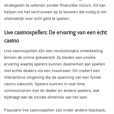
strategieën te oefenen zonder financiële risico’s. Dit kan
helpen om het vertrouwen op te bouwen dat nodig is om
uiteindelijk voor echt geld te spelen.
Live casinospellen: De ervaring van een echt
casino
Live casinospellen zijn een revolutionaire ontwikkeling
binnen de online gokwereld. Ze bieden een unieke
ervaring waarbij spelers kunnen deelnemen aan spellen
met echte dealers via een livestream. Dit creëert een
interactieve omgeving die de spanning van een fysiek
casino nabootst. Spelers kunnen in real-time
communiceren met de dealer en andere spelers, wat
bijdraagt aan de sociale dimensie van het spel.
Populaire live casinospellen zijn onder andere blackjack,