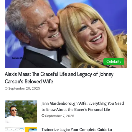
Celebrity
Alexis Maas: The Graceful Life and Legacy of Johnny
Carson’s Beloved Wife
September 20, 2025
Jann Mardenborough Wife: Everything You Need
to Know About the Racer’s Personal Life
September 7, 2025
Trainerize Login: Your Complete Guide to