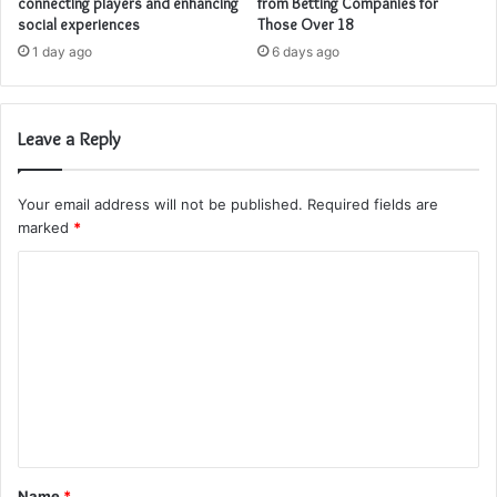
connecting players and enhancing
from Betting Companies for
social experiences
Those Over 18
1 day ago
6 days ago
Leave a Reply
Your email address will not be published.
Required fields are
marked
*
C
o
m
m
e
n
t
Name
*