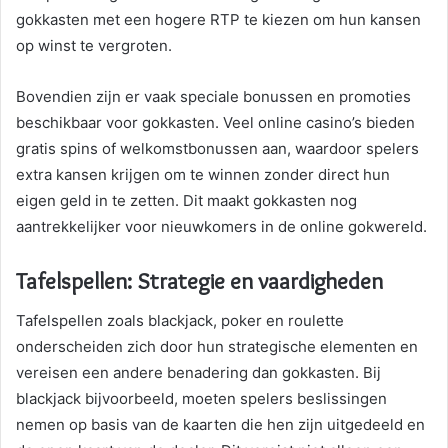
gokkasten met een hogere RTP te kiezen om hun kansen
op winst te vergroten.
Bovendien zijn er vaak speciale bonussen en promoties
beschikbaar voor gokkasten. Veel online casino’s bieden
gratis spins of welkomstbonussen aan, waardoor spelers
extra kansen krijgen om te winnen zonder direct hun
eigen geld in te zetten. Dit maakt gokkasten nog
aantrekkelijker voor nieuwkomers in de online gokwereld.
Tafelspellen: Strategie en vaardigheden
Tafelspellen zoals blackjack, poker en roulette
onderscheiden zich door hun strategische elementen en
vereisen een andere benadering dan gokkasten. Bij
blackjack bijvoorbeeld, moeten spelers beslissingen
nemen op basis van de kaarten die hen zijn uitgedeeld en