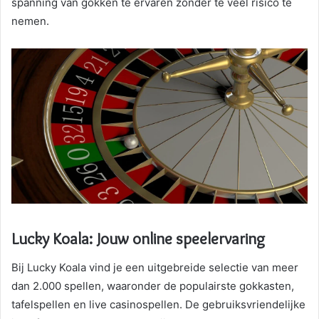
spanning van gokken te ervaren zonder te veel risico te
nemen.
Lucky Koala: Jouw online speelervaring
Bij Lucky Koala vind je een uitgebreide selectie van meer
dan 2.000 spellen, waaronder de populairste gokkasten,
tafelspellen en live casinospellen. De gebruiksvriendelijke