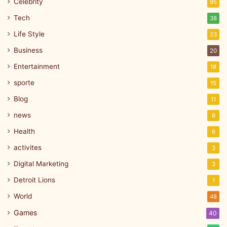
Celebrity
95
Tech
38
Life Style
23
Business
20
Entertainment
18
sporte
15
Blog
11
news
8
Health
6
activites
3
Digital Marketing
3
Detroit Lions
1
World
48
Games
40