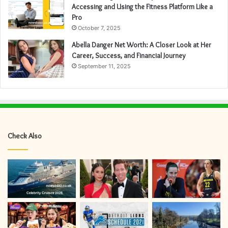
Accessing and Using the Fitness Platform Like a
Pro
October 7, 2025
Abella Danger Net Worth: A Closer Look at Her
Career, Success, and Financial Journey
September 11, 2025
Check Also