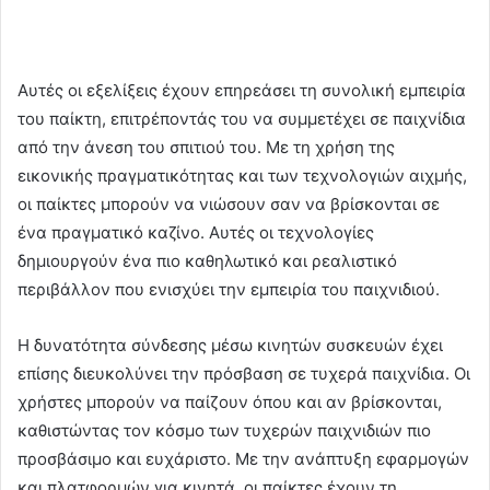
Αυτές οι εξελίξεις έχουν επηρεάσει τη συνολική εμπειρία
του παίκτη, επιτρέποντάς του να συμμετέχει σε παιχνίδια
από την άνεση του σπιτιού του. Με τη χρήση της
εικονικής πραγματικότητας και των τεχνολογιών αιχμής,
οι παίκτες μπορούν να νιώσουν σαν να βρίσκονται σε
ένα πραγματικό καζίνο. Αυτές οι τεχνολογίες
δημιουργούν ένα πιο καθηλωτικό και ρεαλιστικό
περιβάλλον που ενισχύει την εμπειρία του παιχνιδιού.
Η δυνατότητα σύνδεσης μέσω κινητών συσκευών έχει
επίσης διευκολύνει την πρόσβαση σε τυχερά παιχνίδια. Οι
χρήστες μπορούν να παίζουν όπου και αν βρίσκονται,
καθιστώντας τον κόσμο των τυχερών παιχνιδιών πιο
προσβάσιμο και ευχάριστο. Με την ανάπτυξη εφαρμογών
και πλατφορμών για κινητά, οι παίκτες έχουν τη