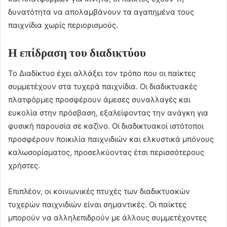
δυνατότητα να απολαμβάνουν τα αγαπημένα τους
παιχνίδια χωρίς περιορισμούς.
Η επίδραση του διαδικτύου
Το Διαδίκτυο έχει αλλάξει τον τρόπο που οι παίκτες
συμμετέχουν στα τυχερά παιχνίδια. Οι διαδικτυακές
πλατφόρμες προσφέρουν άμεσες συναλλαγές και
ευκολία στην πρόσβαση, εξαλείφοντας την ανάγκη για
φυσική παρουσία σε καζίνο. Οι διαδικτυακοί ιστότοποι
προσφέρουν ποικιλία παιχνιδιών και ελκυστικά μπόνους
καλωσορίσματος, προσελκύοντας έτσι περισσότερους
χρήστες.
Επιπλέον, οι κοινωνικές πτυχές των διαδικτυακών
τυχερών παιχνιδιών είναι σημαντικές. Οι παίκτες
μπορούν να αλληλεπιδρούν με άλλους συμμετέχοντες