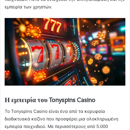
εμπειρία των χρηστών.
Η εμπειρία του Tonyspins Casino
Το Tonyspins Casino είναι ένα από τα κορυφαία
διαδικτυακά καζίνο που προσφέρει μια ολοκληρωμένη
εμπειρία παιχνιδιού. Με περισσότερους από 5.000