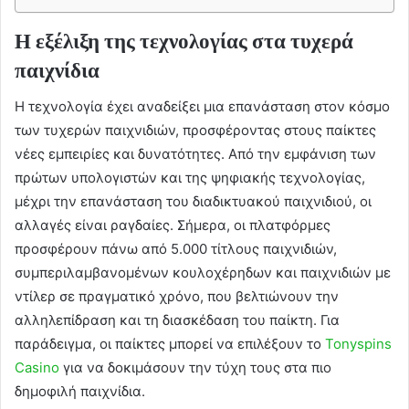
Η εξέλιξη της τεχνολογίας στα τυχερά
παιχνίδια
Η τεχνολογία έχει αναδείξει μια επανάσταση στον κόσμο
των τυχερών παιχνιδιών, προσφέροντας στους παίκτες
νέες εμπειρίες και δυνατότητες. Από την εμφάνιση των
πρώτων υπολογιστών και της ψηφιακής τεχνολογίας,
μέχρι την επανάσταση του διαδικτυακού παιχνιδιού, οι
αλλαγές είναι ραγδαίες. Σήμερα, οι πλατφόρμες
προσφέρουν πάνω από 5.000 τίτλους παιχνιδιών,
συμπεριλαμβανομένων κουλοχέρηδων και παιχνιδιών με
ντίλερ σε πραγματικό χρόνο, που βελτιώνουν την
αλληλεπίδραση και τη διασκέδαση του παίκτη. Για
παράδειγμα, οι παίκτες μπορεί να επιλέξουν το
Tonyspins
Casino
για να δοκιμάσουν την τύχη τους στα πιο
δημοφιλή παιχνίδια.