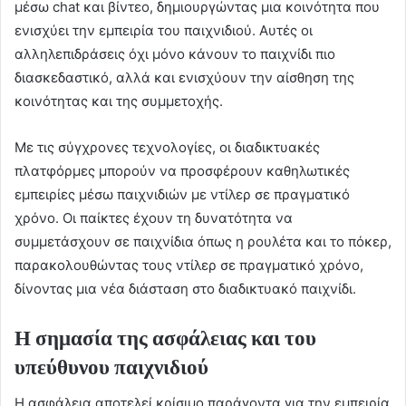
μέσω chat και βίντεο, δημιουργώντας μια κοινότητα που
ενισχύει την εμπειρία του παιχνιδιού. Αυτές οι
αλληλεπιδράσεις όχι μόνο κάνουν το παιχνίδι πιο
διασκεδαστικό, αλλά και ενισχύουν την αίσθηση της
κοινότητας και της συμμετοχής.
Με τις σύγχρονες τεχνολογίες, οι διαδικτυακές
πλατφόρμες μπορούν να προσφέρουν καθηλωτικές
εμπειρίες μέσω παιχνιδιών με ντίλερ σε πραγματικό
χρόνο. Οι παίκτες έχουν τη δυνατότητα να
συμμετάσχουν σε παιχνίδια όπως η ρουλέτα και το πόκερ,
παρακολουθώντας τους ντίλερ σε πραγματικό χρόνο,
δίνοντας μια νέα διάσταση στο διαδικτυακό παιχνίδι.
Η σημασία της ασφάλειας και του
υπεύθυνου παιχνιδιού
Η ασφάλεια αποτελεί κρίσιμο παράγοντα για την εμπειρία