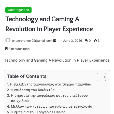
Uncategorized
Technology and Gaming A
Revolution in Player Experience
Send
ghumroraheel99@gmail.com
June 3, 2026
0
3
an
3 minutes read
email
Technology and Gaming A Revolution in Player Experience
Table of Contents
Η εξέλιξη της τεχνολογίας στα τυχερά παιχνίδια
Η επίδραση του διαδικτύου
Η σημασία της ασφάλειας και του υπεύθυνου
παιχνιδιού
Μέλλον των τυχερών παιχνιδιών με τεχνολογία
Η εμπειρία του Tonyspins Casino