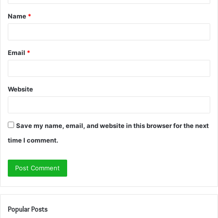
t
Name
*
*
Email
*
Website
Save my name, email, and website in this browser for the next
time I comment.
Popular Posts