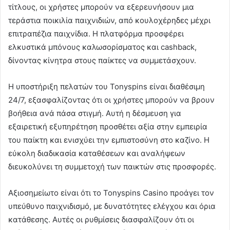
τίτλους, οι χρήστες μπορούν να εξερευνήσουν μια
τεράστια ποικιλία παιχνιδιών, από κουλοχέρηδες μέχρι
επιτραπέζια παιχνίδια. Η πλατφόρμα προσφέρει
ελκυστικά μπόνους καλωσορίσματος και cashback,
δίνοντας κίνητρα στους παίκτες να συμμετάσχουν.
Η υποστήριξη πελατών του Tonyspins είναι διαθέσιμη
24/7, εξασφαλίζοντας ότι οι χρήστες μπορούν να βρουν
βοήθεια ανά πάσα στιγμή. Αυτή η δέσμευση για
εξαιρετική εξυπηρέτηση προσθέτει αξία στην εμπειρία
του παίκτη και ενισχύει την εμπιστοσύνη στο καζίνο. Η
εύκολη διαδικασία καταθέσεων και αναλήψεων
διευκολύνει τη συμμετοχή των παικτών στις προσφορές.
Αξιοσημείωτο είναι ότι το Tonyspins Casino προάγει τον
υπεύθυνο παιχνιδισμό, με δυνατότητες ελέγχου και όρια
κατάθεσης. Αυτές οι ρυθμίσεις διασφαλίζουν ότι οι