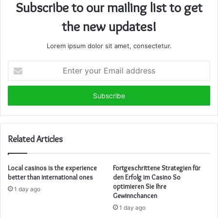
Subscribe to our mailing list to get
the new updates!
Lorem ipsum dolor sit amet, consectetur.
Enter
your
Email
address
Related Articles
Local casinos is the experience
Fortgeschrittene Strategien für
better than international ones
den Erfolg im Casino So
optimieren Sie Ihre
1 day ago
Gewinnchancen
1 day ago