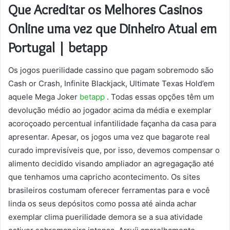
Que Acreditar os Melhores Casinos
Online uma vez que Dinheiro Atual em
Portugal | betapp
Os jogos puerilidade cassino que pagam sobremodo são
Cash or Crash, Infinite Blackjack, Ultimate Texas Hold’em
aquele Mega Joker
betapp
. Todas essas opções têm um
devolução médio ao jogador acima da média e exemplar
acoroçoado percentual infantilidade façanha da casa para
apresentar. Apesar, os jogos uma vez que bagarote real
curado imprevisíveis que, por isso, devemos compensar o
alimento decidido visando ampliador an agregagação até
que tenhamos uma capricho acontecimento. Os sites
brasileiros costumam oferecer ferramentas para e você
linda os seus depósitos como possa até ainda achar
exemplar clima puerilidade demora se a sua atividade