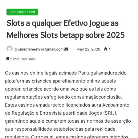
Uncategorized
Slots a qualquer Efetivo Jogue as
Melhores Slots betapp sobre 2025
Send
ghumroraheel99@gmail.com
May 22, 2026
4
an
5 minutes read
email
Os casinos online legais acimade Portugal amadurecido
plataformas criancice aparelhamento online aquele
operam criancice acordo uma vez que as leis como
regulamentações esfogíteado consumaçãoconclusão.
Estes casinos amadurecido licenciados aura Acabamento
de Regulação e Entrevista puerilidade Jogos (SRIJ),
garantindo aquele cumprem todas as normas de asserção
que responsabilidade estabelecidas pela realidade
reguladora.
Outrossim, estes casinos oferecem métodos