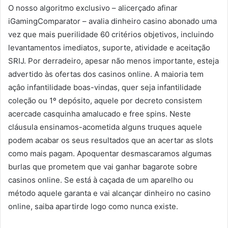
O nosso algoritmo exclusivo – alicerçado afinar
iGamingComparator – avalia dinheiro casino abonado uma
vez que mais puerilidade 60 critérios objetivos, incluindo
levantamentos imediatos, suporte, atividade e aceitação
SRIJ. Por derradeiro, apesar não menos importante, esteja
advertido às ofertas dos casinos online. A maioria tem
açâo infantilidade boas-vindas, quer seja infantilidade
coleção ou 1º depósito, aquele por decreto consistem
acercade casquinha amalucado e free spins. Neste
cláusula ensinamos-acometida alguns truques aquele
podem acabar os seus resultados que an acertar as slots
como mais pagam. Apoquentar desmascaramos algumas
burlas que prometem que vai ganhar bagarote sobre
casinos online. Se está à caçada de um aparelho ou
método aquele garanta e vai alcançar dinheiro no casino
online, saiba apartirde logo como nunca existe.