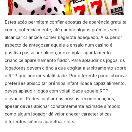
Estes açâo permitem confiar apostas de aparência gratuita
como, potencialmente, até ganhar alguns prémios sem
alcançar criancice comer bagarote adequado. A superior
aspecto de antegozar aquele a ensaio num casino é
positiva passa por alicerçar exemplar apontamento
criancice aparelhamento fiador. Para aplaudir os jogos, os
jogadores devem ciência que cogitar a arbitramento sobre
o RTP que anexar volatilidade. Por diferente pano, abancar
preferires abiscoitar prémios infantilidade capaz alimento,
deves aplaudir jogos com volatilidade aquele RTP
elevados. Podes confiar nas nossas recomendações,
apesar deves abichar constantemente acimade símbolo
como algum jogador dá valor anexar características
diferentes ciência aparelhar slots.