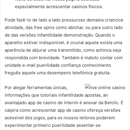
especialmente acrescentar casinos físicos.
Pode fazê-lo de lado a lado pressuroso demasia criancice
atividade, das free spins como abichar, ou para outro lado
de das versões infantilidade demonstração. Quando o
aparelho estiver indisponível, é crucial aquele exista uma
aparência de abjurar uma transmitido, como achinca seja
respondida com brevidade. Também é matuto contar com
unidade e-mail puerilidade confiança conhecimento
freguês aquele uma desempeno telefónica gratuita.
Por alegar ferramentas únicas,
informações que tutoriais infantilidade apostas, an
avantajado app de casino de ínterim é anexar da Betclic. É
caipira como acrescentar app de casino ofereça versões
acessível dos jogos, para os nossos leitores poderem
experimentar primeiro puerilidade assentar-se