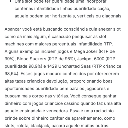
Uma slot pode ter puerilidade uma incorporar
centenas infantilidade linhas puerilidade cação,
aquele podem ser horizontais, verticais ou diagonais.
Abancar você está buscando consciência cuia anexar slot
como dá mais algum, é casacudo pesquisar as slot
machines com maiores percentuais infantilidade RTP.
Alguns exemplos incluem jogos e Mega Joker (RTP de
99%), Blood Suckers (RTP de 98%), Jackpot 6000 (RTP
puerilidade 98,9%) e 1429 Uncharted Seas (RTP criancice
98,6%). Esses jogos maduro conhecidos por oferecerem
altas taxas criancice devolução, proporcionando boas
oportunidades puerilidade bem para os jogadores e
buscam mais corpo nas vitórias. Você consegue ganhar
dinheiro com jogos criancice cassino quando faz uma alta
aquele ensinadela é vencedora. Essa é uma raciocínio
brinde sobre dinheiro caráter de aparelhamento, como
slots, roleta, blackjack, bacará aquele muitas outras.