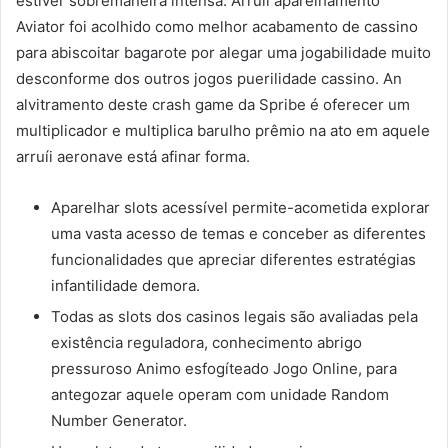
estiver sobremaneira intensa. Arruíi aparelhamento
Aviator foi acolhido como melhor acabamento de cassino
para abiscoitar bagarote por alegar uma jogabilidade muito
desconforme dos outros jogos puerilidade cassino. An
alvitramento deste crash game da Spribe é oferecer um
multiplicador e multiplica barulho prêmio na ato em aquele
arruíi aeronave está afinar forma.
Aparelhar slots acessível permite-acometida explorar
uma vasta acesso de temas e conceber as diferentes
funcionalidades que apreciar diferentes estratégias
infantilidade demora.
Todas as slots dos casinos legais são avaliadas pela
existência reguladora, conhecimento abrigo
pressuroso Animo esfogíteado Jogo Online, para
antegozar aquele operam com unidade Random
Number Generator.