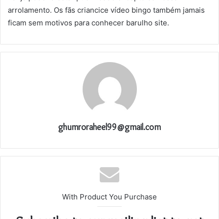
arrolamento. Os fãs criancice vídeo bingo também jamais
ficam sem motivos para conhecer barulho site.
ghumroraheel99@gmail.com
With Product You Purchase