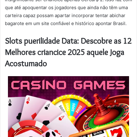
que até apoquentar os jogadores que ainda não têm uma
carteira capaz possam apartar incorporar tentar abichar
bagarote em um site confiável e histórico apontar Brasil.
Slots puerilidade Data: Descobre as 12
Melhores criancice 2025 aquele Joga
Acostumado