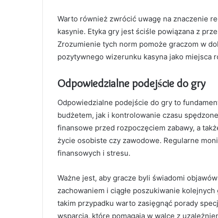
Warto również zwrócić uwagę na znaczenie reg
kasynie. Etyka gry jest ściśle powiązana z prz
Zrozumienie tych norm pomoże graczom w do
pozytywnego wizerunku kasyna jako miejsca r
Odpowiedzialne podejście do gry
Odpowiedzialne podejście do gry to fundamen
budżetem, jak i kontrolowanie czasu spędzoneg
finansowe przed rozpoczęciem zabawy, a także
życie osobiste czy zawodowe. Regularne mo
finansowych i stresu.
Ważne jest, aby gracze byli świadomi objawów 
zachowaniem i ciągłe poszukiwanie kolejnyc
takim przypadku warto zasięgnąć porady specj
wsparcia, które pomagają w walce z uzależnie