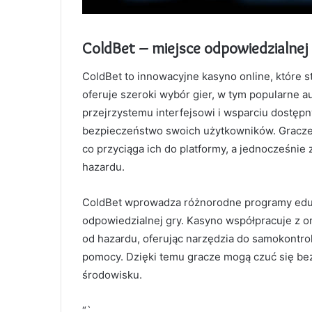
ColdBet – miejsce odpowiedzialnej
ColdBet to innowacyjne kasyno online, które s
oferuje szeroki wybór gier, w tym popularne a
przejrzystemu interfejsowi i wsparciu dostępn
bezpieczeństwo swoich użytkowników. Gracze 
co przyciąga ich do platformy, a jednocześni
hazardu.
ColdBet wprowadza różnorodne programy eduk
odpowiedzialnej gry. Kasyno współpracuje z o
od hazardu, oferując narzędzia do samokontrol
pomocy. Dzięki temu gracze mogą czuć się bez
środowisku.
“`