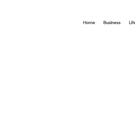
Home
Business
Lif