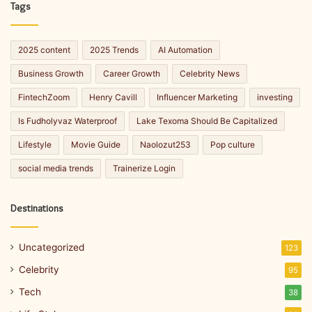
Tags
2025 content
2025 Trends
AI Automation
Business Growth
Career Growth
Celebrity News
FintechZoom
Henry Cavill
Influencer Marketing
investing
Is Fudholyvaz Waterproof
Lake Texoma Should Be Capitalized
Lifestyle
Movie Guide
Naolozut253
Pop culture
social media trends
Trainerize Login
Destinations
Uncategorized
123
Celebrity
95
Tech
38