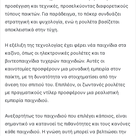
προσέγγιση και τεχνικές, προσελκύοντας διαφορετικούς
τύπους παικτών. Για παράδειγμα, το πόκερ συνδυάζει
στρατηγική και ψυχολογία, ενώ η ρουλέτα βασίζεται
αποκλειστικά στην τύχη.
Η εξέλιξη της τεχνολογίας έχει φέρει νέα παιχνίδια στα
καζίνο, όπως οι ηλεκτρονικές ρουλέτες και τα
βιντεοπαιχνίδια τυχερών παιχνιδιών. Αυτές οι
καινοτομίες προσφέρουν μια μοναδική εμπειρία στον
παίκτη, με τη δυνατότητα να στοιχηματίσει από την
άνεση του σπιτιού του. Επιπλέον, οι ζωντανές ρουλέτες
με πραγματικούς ντίλερ προσφέρουν μια ρεαλιστική
εμπειρία παιχνιδιού.
Ανεξαρτήτως του παιχνιδιού που επιλέγει κάποιος, είναι
σημαντικό να κατανοεί τις πιθανότητες και τους κανόνες
κάθε παιχνιδιού. Η γνώση αυτή μπορεί να βελτιώσει την