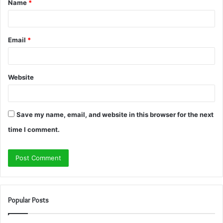
Name
*
*
Email
*
Website
Save my name, email, and website in this browser for the next
time I comment.
Popular Posts