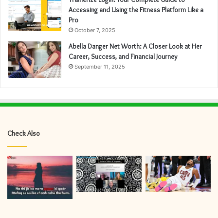
Accessing and Using the Fitness Platform Like a
Pro
October 7, 2025
Abella Danger Net Worth: A Closer Look at Her
Career, Success, and Financial Journey
September 11, 2025
Check Also