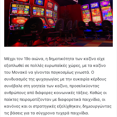
Μέχρι τον 19ο αιώνα, η δημοτικότητα των καζίνο είχε
εξαπλωθεί σε πολλές ευρωπαϊκές χώρες, με τα καζίνο
του Μονακό να γίνονται παγκοσμίως γνωστά. Ο
συνδυασμός της ψυχαγωγίας με την ευκαιρία κέρδους
συνέβαλε στη γοητεία των καζίνο, προσελκύοντας
ανθρώπους από διάφορες κοινωνικές τάξεις. Καθώς οι
παίκτες πειραματίζονταν με διαφορετικά παιχνίδια, οι
κανόνες και οι στρατηγικές εξελίχθηκαν, δημιουργώντας
τις βάσεις για τα σύγχρονα τυχερά παιχνίδια.